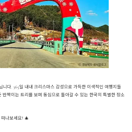
닙니다. 365일 내내 크리스마스 감성으로 가득한 이색적인 여행지들
든 반짝이는 트리를 보며 동심으로 돌아갈 수 있는 한국의 특별한 장소
 떠나보세요! 🎄