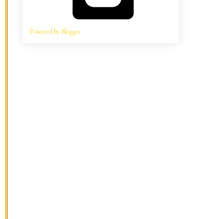
Powered by Blogger