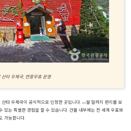
 산타 우체국, 연중무휴 운영
산타 우체국이 공식적으로 인정한 곳입니다. 10월 말까지 편지를 보
 있는 특별한 경험을 할 수 있습니다. 건물 내부에는 전 세계 우표와
도 가능합니다.