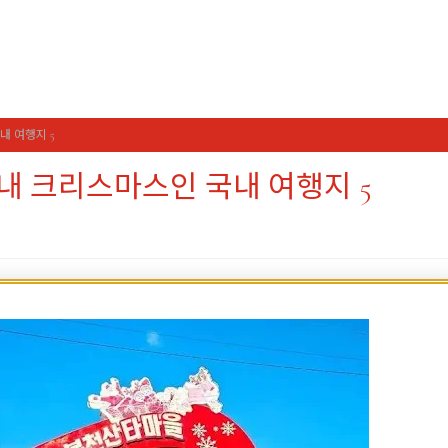
내 여행지 5
내 크리스마스인 국내 여행지 5