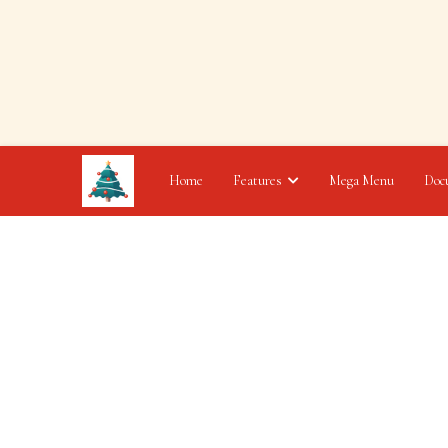
Home
Features
Mega Menu
Doc