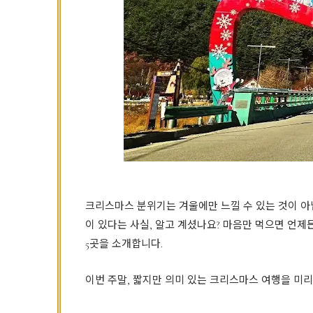
크리스마스 분위기는 겨울에만 느낄 수 있는 것이 아
이 있다는 사실, 알고 계셨나요? 마음만 먹으면 언제
5곳을 소개합니다.
이번 주말, 짧지만 의미 있는 크리스마스 여행을 미리