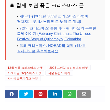
🎄 함께 보면 좋은 크리스마스 글
캐나다 퀘벡: 1년 365일 크리스마스 마법이
펼쳐지는 곳, 라 부티크 드 노엘 드 퀘벡!
2월의 크리스마스: 콜롬비아 퀴나마요의 독특한
축제 이야기 (February Christmas: The Unique
Festival Story of Quinamayó, Colombia)
올해 크리스마스, NORAD와 함께 산타를
실시간으로 추적해보세요
12월 서울 크리스마스 마켓
2025 프렌치 크리스마스 마켓
서래마을 크리스마스 마켓
서울 유럽식 마켓
자비에르국제학교 마켓