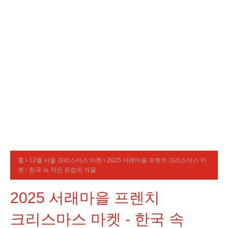
홈
12월 서울 크리스마스 마켓
2025 서래마을 프렌치 크리스마스 마
켓 - 한국 속 작은 유럽의 겨울
2025 서래마을 프렌치
크리스마스 마켓 - 한국 속