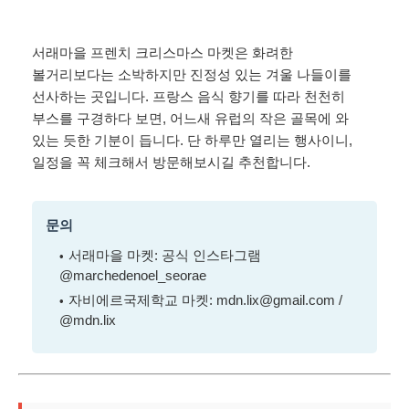
서래마을 프렌치 크리스마스 마켓은 화려한
볼거리보다는 소박하지만 진정성 있는 겨울 나들이를
선사하는 곳입니다. 프랑스 음식 향기를 따라 천천히
부스를 구경하다 보면, 어느새 유럽의 작은 골목에 와
있는 듯한 기분이 듭니다. 단 하루만 열리는 행사이니,
일정을 꼭 체크해서 방문해보시길 추천합니다.
문의
서래마을 마켓: 공식 인스타그램
@marchedenoel_seorae
자비에르국제학교 마켓: mdn.lix@gmail.com /
@mdn.lix