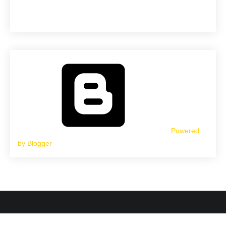
Powered
by Blogger