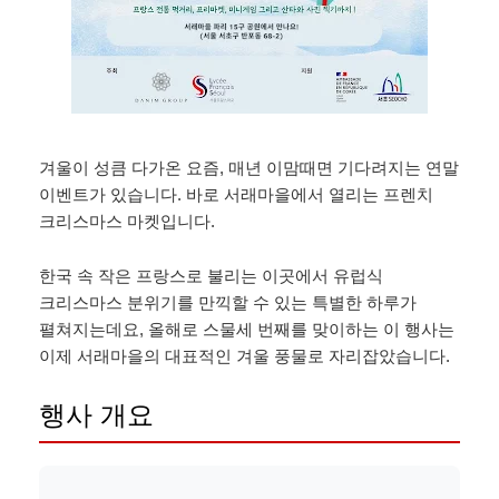
겨울이 성큼 다가온 요즘, 매년 이맘때면 기다려지는 연말
이벤트가 있습니다. 바로 서래마을에서 열리는 프렌치
크리스마스 마켓입니다.
한국 속 작은 프랑스로 불리는 이곳에서 유럽식
크리스마스 분위기를 만끽할 수 있는 특별한 하루가
펼쳐지는데요, 올해로 스물세 번째를 맞이하는 이 행사는
이제 서래마을의 대표적인 겨울 풍물로 자리잡았습니다.
행사 개요