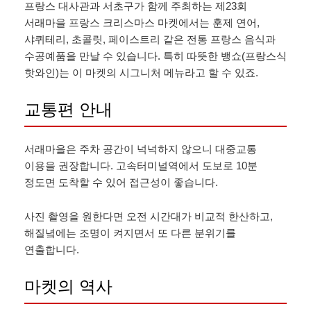
프랑스 대사관과 서초구가 함께 주최하는 제23회
서래마을 프랑스 크리스마스 마켓에서는 훈제 연어,
샤퀴테리, 초콜릿, 페이스트리 같은 전통 프랑스 음식과
수공예품을 만날 수 있습니다. 특히 따뜻한 뱅쇼(프랑스식
핫와인)는 이 마켓의 시그니처 메뉴라고 할 수 있죠.
교통편 안내
서래마을은 주차 공간이 넉넉하지 않으니 대중교통
이용을 권장합니다. 고속터미널역에서 도보로 10분
정도면 도착할 수 있어 접근성이 좋습니다.
사진 촬영을 원한다면 오전 시간대가 비교적 한산하고,
해질녘에는 조명이 켜지면서 또 다른 분위기를
연출합니다.
마켓의 역사