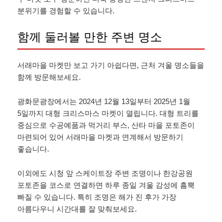
분위기를 경험할 수 있습니다.
함께 둘러볼 만한 주변 명소
서래마을 마켓만 보고 가기 아쉽다면, 근처 겨울 명소들을
함께 방문해보세요.
광화문광장에서는 2024년 12월 13일부터 2025년 1월
5일까지 대형 크리스마스 마켓이 열립니다. 대형 트리를
중심으로 수공예품과 먹거리 부스, 산타 마을 포토존이
마련되어 있어 서래마을 마켓과 연계해서 방문하기
좋습니다.
이외에도 시청 앞 스케이트장 주변 조명이나 한강공원
포토존을 코스로 연결하면 하루 종일 겨울 감성에 흠뿍
빠질 수 있습니다. 특히 조명은 해가 진 후가 가장
아름다우니 시간대를 잘 맞춰보세요.