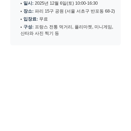
일시:
2025년 12월 6일(토) 10:00-16:30
장소:
파리 15구 공원 (서울 서초구 반포동 68-2)
입장료:
무료
구성:
프랑스 전통 먹거리, 플리마켓, 미니게임,
산타와 사진 찍기 등