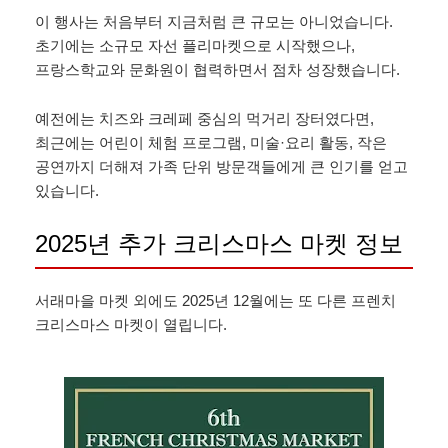
이 행사는 처음부터 지금처럼 큰 규모는 아니었습니다.
초기에는 소규모 자선 플리마켓으로 시작했으나,
프랑스학교와 문화원이 협력하면서 점차 성장했습니다.
예전에는 치즈와 크레페 중심의 먹거리 장터였다면,
최근에는 어린이 체험 프로그램, 미술·요리 활동, 작은
공연까지 더해져 가족 단위 방문객들에게 큰 인기를 얻고
있습니다.
2025년 추가 크리스마스 마켓 정보
서래마을 마켓 외에도 2025년 12월에는 또 다른 프렌치
크리스마스 마켓이 열립니다.