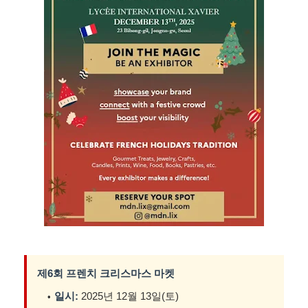
제6회 프렌치 크리스마스 마켓
일시:
2025년 12월 13일(토)